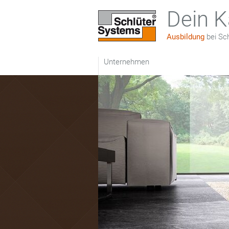
Dein K
Ausbildung
bei Sch
Unternehmen