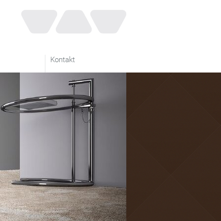
Kontakt