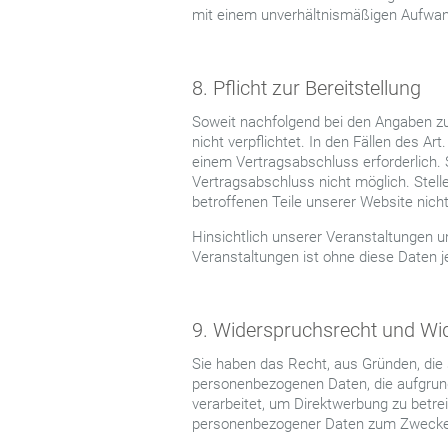
mit einem unverhältnismäßigen Aufwand
8. Pflicht zur Bereitstellung
Soweit nachfolgend bei den Angaben zu
nicht verpflichtet. In den Fällen des A
einem Vertragsabschluss erforderlich. 
Vertragsabschluss nicht möglich. Stelle
betroffenen Teile unserer Website nich
Hinsichtlich unserer Veranstaltungen u
Veranstaltungen ist ohne diese Daten j
9. Widerspruchsrecht und Wid
Sie haben das Recht, aus Gründen, die 
personenbezogenen Daten, die aufgrund
verarbeitet, um Direktwerbung zu betre
personenbezogener Daten zum Zwecke 