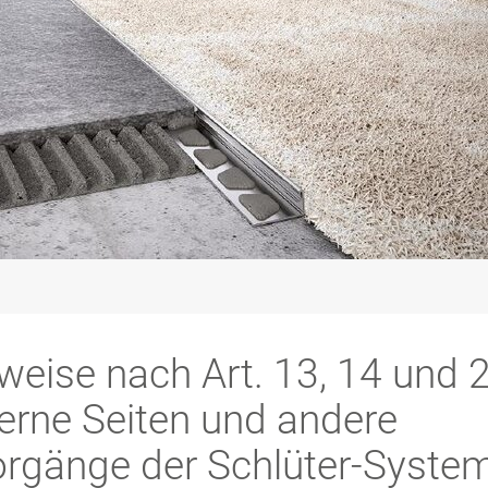
weise nach Art. 13, 14 und 
terne Seiten und andere
orgänge der Schlüter-Syste