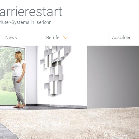
arrierestart
lüter-Systems in Iserlohn
News
Berufe
Ausbilder