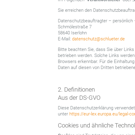
Sie erreichen den Datenschutzbeauftra
Datenschutzbeauftragter – persönlich
Schmölestraße 7
58640 Iserlohn
E-Mail:
datenschutz@schlueter.de
Bitte beachten Sie, dass Sie über Link
betrieben werden. Solche Links werden
Browsers erkennbar. Für die Einhaltu
Daten auf diesen von Dritten betrieben
2. Definitionen
Aus der DS-GVO
Diese Datenschutzerklärung verwendet 
unter
https://eur-lex.europa.eu/legal
Cookies und ähnliche Techno